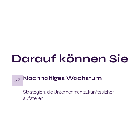
Darauf können Sie
Nachhaltiges Wachstum
Strategien, die Unternehmen zukunftssicher
aufstellen.