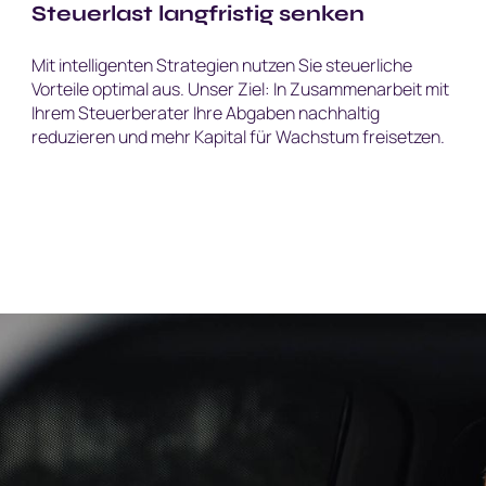
Steuerlast langfristig senken
Mit intelligenten Strategien nutzen Sie steuerliche
Vorteile optimal aus. Unser Ziel: In Zusammenarbeit mit
Ihrem Steuerberater Ihre Abgaben nachhaltig
reduzieren und mehr Kapital für Wachstum freisetzen.