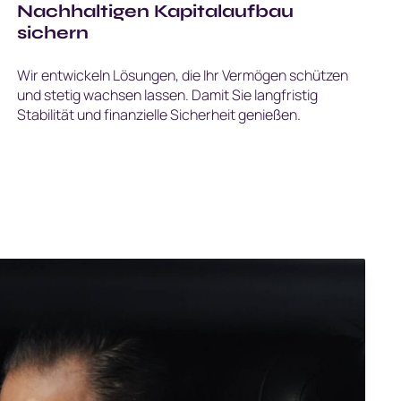
Nachhaltigen Kapitalaufbau
sichern
Wir entwickeln Lösungen, die Ihr Vermögen schützen
und stetig wachsen lassen. Damit Sie langfristig
Stabilität und finanzielle Sicherheit genießen.