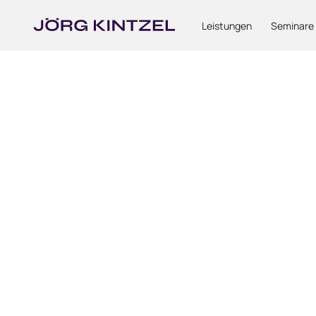
Leistungen
Seminare
Unverbindliche Beratung anfragen