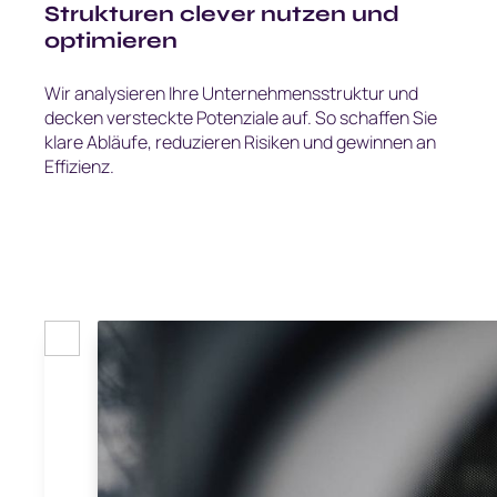
Strukturen clever nutzen und
optimieren
Wir analysieren Ihre Unternehmensstruktur und
decken versteckte Potenziale auf. So schaffen Sie
klare Abläufe, reduzieren Risiken und gewinnen an
Effizienz.