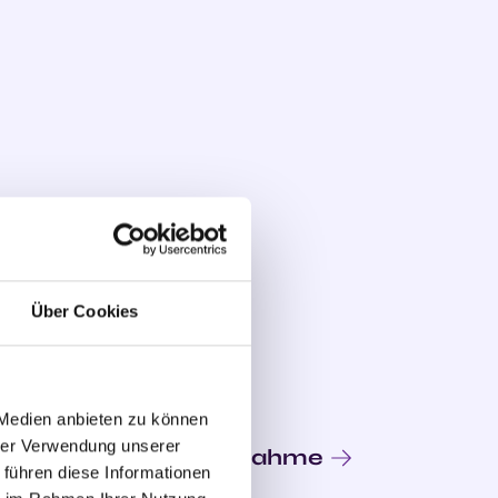
Über Cookies
 Medien anbieten zu können
hrer Verwendung unserer
Fusion & Übernahme
 führen diese Informationen