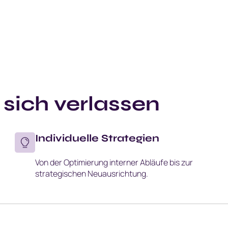
 sich
verlassen
Individuelle Strategien
Von der Optimierung interner Abläufe bis zur
strategischen Neuausrichtung.